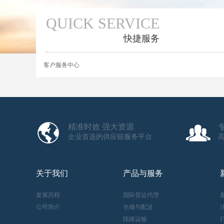
QUICK SERVICE
快捷服务
客户服务中心
精准时效 强大资源
企业首选的供应链服务平台
关于我们
产品与服务
发展历程
国际货运代理
公司简介
仓储与配送
陆路运输