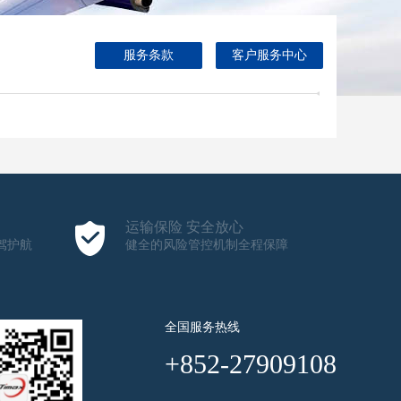
服务条款
客户服务中心
运输保险 安全放心
驾护航
健全的风险管控机制全程保障
全国服务热线
+852-27909108