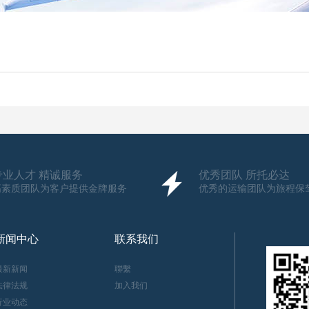
专业人才 精诚服务
优秀团队 所托必达
高素质团队为客户提供金牌服务
优秀的运输团队为旅程保
新闻中心
联系我们
最新新闻
聯繫
法律法规
加入我们
行业动态