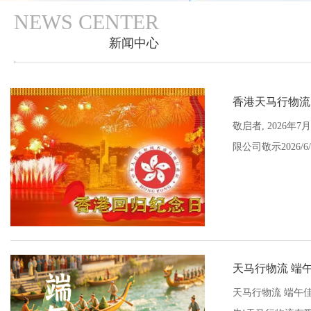
NEWS CENTER
新闻中心
香港天马行物流
敬启者, 2026
限公司敬示2026/6/
天马行物流 端
天马行物流 端午佳