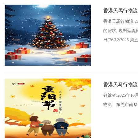
香港天馬行物流 
香港天馬行物流 2
的需求, 現對聖誕
日(26/12/202
香港天马行物流
敬啟者:2025年
物流、东莞市南华物