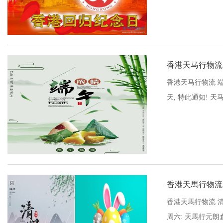
香港天马行物流
香港天马行物流 端
天, 特此通知! 天马
香港天馬行物流
香港天馬行物流 清明
周六: 天馬行元朗