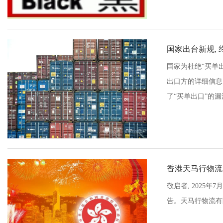
国家出台新规, 
国家为杜绝“买单
出口方的详细信息
了“买单出口”的漏
香港天马行物流
敬启者, 202
告。天马行物流有限公