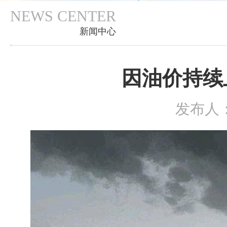
NEWS CENTER
新闻中心
因油价持续
发布人