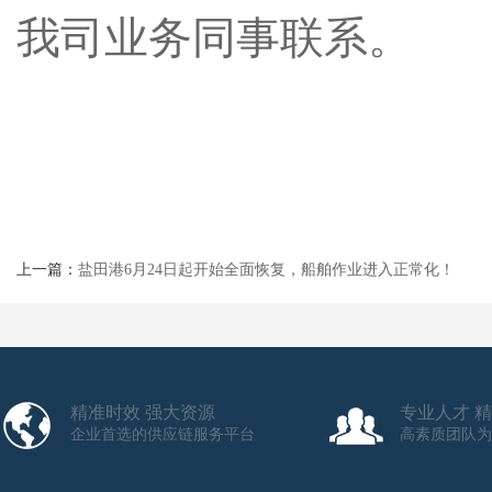
我司业务同事联系。
上一篇：
盐田港6月24日起开始全面恢复，船舶作业进入正常化！
精准时效 强大资源
专业人才 
企业首选的供应链服务平台
高素质团队为