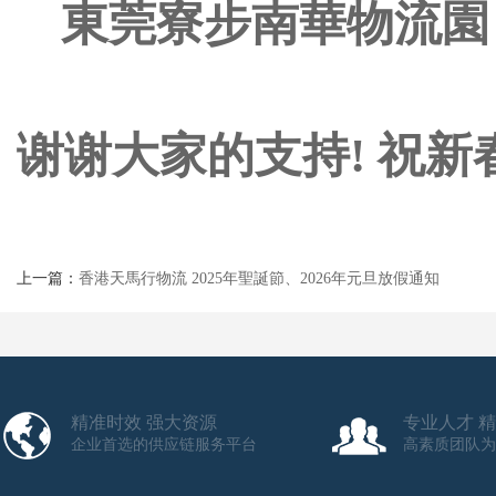
東莞寮步南華物流園 12/
谢谢大家的支持! 祝新春
上一篇：
香港天馬行物流 2025年聖誕節、2026年元旦放假通知
精准时效 强大资源
专业人才 
企业首选的供应链服务平台
高素质团队为