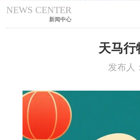
NEWS CENTER
新闻中心
天马行
发布人