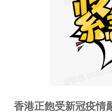
香港正飽受新冠疫情