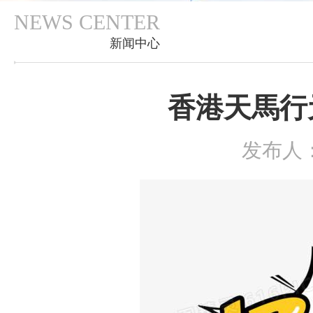
NEWS CENTER
新闻中心
香港天馬行
发布人