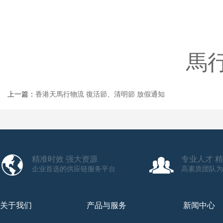
馬
上一篇：
香港天馬行物流 復活節、清明節 放假通知
精准时效 强大资源
专业人才 
企业首选的供应链服务平台
高素质团队为
关于我们
产品与服务
新闻中心