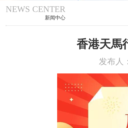
NEWS CENTER
新闻中心
香港天馬行
发布人